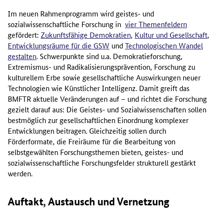
Im neuen Rahmenprogramm wird geistes- und
sozialwissenschaftliche Forschung in
vier Themenfeldern
gefördert:
Zukunftsfähige Demokratien
,
Kultur und Gesellschaft
,
Entwicklungsräume für die GSW
und
Technologischen Wandel
gestalten
. Schwerpunkte sind u.a. Demokratieforschung,
Extremismus- und Radikalisierungsprävention, Forschung zu
kulturellem Erbe sowie gesellschaftliche Auswirkungen neuer
Technologien wie Künstlicher Intelligenz. Damit greift das
BMFTR aktuelle Veränderungen auf – und richtet die Forschung
gezielt darauf aus: Die Geistes- und Sozialwissenschaften sollen
bestmöglich zur gesellschaftlichen Einordnung komplexer
Entwicklungen beitragen. Gleichzeitig sollen durch
Förderformate, die Freiräume für die Bearbeitung von
selbstgewählten Forschungsthemen bieten, geistes- und
sozialwissenschaftliche Forschungsfelder strukturell gestärkt
werden.
Auftakt, Austausch und Vernetzung