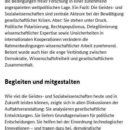
die Bedingungen freier Forschung in einer zunehmend
angespannten weltpolitischen Lage. Ein Fazit: Die Geistes- und
Sozialwissenschaften sind zentrale Akteure bei der Bewältigung
gesellschaftlicher Krisen. Aber: Sie stehen unter Druck.
Politische Polarisierung, Rechtspopulismus, Delegitimierung
wissenschaftlicher Expertise sowie Unsicherheiten in
internationalen Kooperationen verändern die
Rahmenbedingungen wissenschaftlicher Arbeit zunehmend.
Betont wurde auch hier die enge Verbindung zwischen
Demokratie, Wissenschaftsfreiheit und gesellschaftlichem
Zusammenhalt.
Begleiten und mitgestalten
Wie viel die Geistes- und Sozialwissenschaften heute und in
Zukunft leisten können, zeigte sich in allen Diskussionen der
Auftaktveranstaltung: Sie analysieren gesellschaftliche
Entwicklungen. Sie liefern Grundlagenwissen für politische
Entscheidungen. Sie helfen bei der Einordnung technologischer
Innovationen – und tragen dazu bei, demokratische