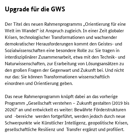
Upgrade
für die GWS
Der Titel des neuen Rahmenprogramms „Orientierung für eine
Welt im Wandel“ ist Anspruch zugleich. In einer Zeit globaler
Krisen, technologischer Transformationen und wachsender
demokratischer Herausforderungen kommt den Geistes- und
Sozialwissenschaften eine besondere Rolle zu: Sie tragen in
interdisziplinärer Zusammenarbeit, etwa mit den Technik- und
Naturwissenschaften, zur Erarbeitung von Lösungsansätzen zu
den großen Fragen der Gegenwart und Zukunft bei. Und nicht
nur das: Sie können Transformationen wissenschaftlich
einordnen und Orientierung geben.
Das neue Rahmenprogramm knüpft dabei an das vorherige
Programm „Gesellschaft verstehen – Zukunft gestalten (2019 bis
2026)“ an und entwickelt es weiter: Bewährte Förderstrukturen
und -bereiche werden fortgeführt, werden jedoch durch neue
Schwerpunkte wie Künstlicher Intelligenz, geopolitische Krisen,
gesellschaftliche Resilienz und Transfer ergänzt und profiliert.