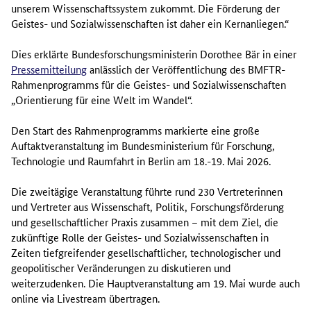
unserem Wissenschaftssystem zukommt. Die Förderung der
Geistes- und Sozialwissenschaften ist daher ein Kernanliegen.“
Dies erklärte Bundesforschungsministerin Dorothee Bär in einer
Pressemitteilung
anlässlich der Veröffentlichung des BMFTR-
Rahmenprogramms für die Geistes- und Sozialwissenschaften
„Orientierung für eine Welt im Wandel“.
Den Start des Rahmenprogramms markierte eine große
Auftaktveranstaltung im Bundesministerium für Forschung,
Technologie und Raumfahrt in Berlin am 18.-19. Mai 2026.
Die zweitägige Veranstaltung führte rund 230 Vertreterinnen
und Vertreter aus Wissenschaft, Politik, Forschungsförderung
und gesellschaftlicher Praxis zusammen – mit dem Ziel, die
zukünftige Rolle der Geistes- und Sozialwissenschaften in
Zeiten tiefgreifender gesellschaftlicher, technologischer und
geopolitischer Veränderungen zu diskutieren und
weiterzudenken. Die Hauptveranstaltung am 19. Mai wurde auch
online
via
Livestream
übertragen.