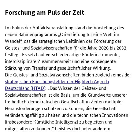
Forschung am Puls der Zeit
Im Fokus der Auftaktveranstaltung stand die Vorstellung des
neuen Rahmenprogramms „Orientierung für eine Welt im
Wandel“, das die strategischen Leitlinien der Förderung der
Geistes- und Sozialwissenschaften für die Jahre 2026 bis 2032
festlegt. Es setzt auf verschiedenartige Förderinstrumente,
interdisziplinäre Zusammenarbeit und eine konsequente
Stärkung von Transfer und gesellschaftlicher Wirkung.
Die Geistes- und Sozialwissenschaften bilden zugleich eines der
strategischen Forschungsfelder der
Hightech
Agenda
Deutschland (HTAD)
: „Das Wissen der Geistes- und
Sozialwissenschaften ist die Basis, um die Grundwerte unserer
freiheitlich-demokratischen Gesellschaft in Zeiten multipler
Herausforderungen schützen zu können, die Gesellschaft
veränderungsfähig zu halten und die technischen Innovationen
(insbesondere Künstliche Intelligenz) zu begleiten und
mitgestalten zu können,“ heißt es dort unter anderem.