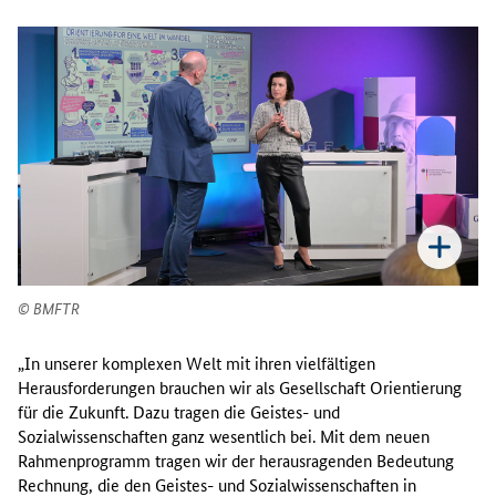
BMFTR
„In unserer komplexen Welt mit ihren vielfältigen
Herausforderungen brauchen wir als Gesellschaft Orientierung
für die Zukunft. Dazu tragen die Geistes- und
Sozialwissenschaften ganz wesentlich bei. Mit dem neuen
Rahmenprogramm tragen wir der herausragenden Bedeutung
Rechnung, die den Geistes- und Sozialwissenschaften in