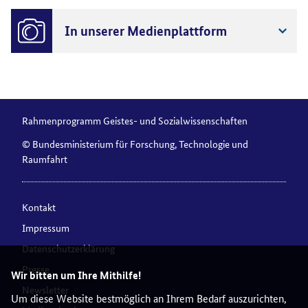
In unserer Medienplattform
Rahmenprogramm Geistes- und Sozialwissenschaften
© Bundesministerium für Forschung, Technologie und
Raumfahrt
Kontakt
Impressum
Datenschutzerklärung
Presse
Wir bitten um Ihre Mithilfe!
Newsletter
Um diese Website bestmöglich an Ihrem Bedarf auszurichten,