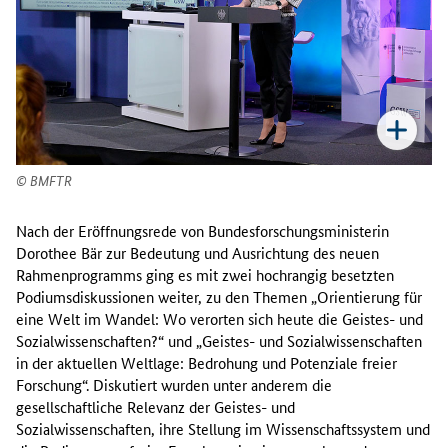
BMFTR
Nach der Eröffnungsrede von Bundesforschungsministerin
Dorothee Bär zur Bedeutung und Ausrichtung des neuen
Rahmenprogramms ging es mit zwei hochrangig besetzten
Podiumsdiskussionen weiter, zu den Themen „Orientierung für
eine Welt im Wandel: Wo verorten sich heute die Geistes- und
Sozialwissenschaften?“ und „Geistes- und Sozialwissenschaften
in der aktuellen Weltlage: Bedrohung und Potenziale freier
Forschung“. Diskutiert wurden unter anderem die
gesellschaftliche Relevanz der Geistes- und
Sozialwissenschaften, ihre Stellung im Wissenschaftssystem und