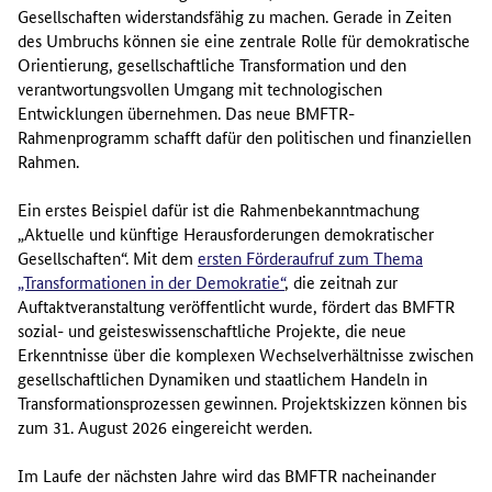
Gesellschaften widerstandsfähig zu machen. Gerade in Zeiten
des Umbruchs können sie eine zentrale Rolle für demokratische
Orientierung, gesellschaftliche Transformation und den
verantwortungsvollen Umgang mit technologischen
Entwicklungen übernehmen. Das neue BMFTR-
Rahmenprogramm schafft dafür den politischen und finanziellen
Rahmen.
Ein erstes Beispiel dafür ist die Rahmenbekanntmachung
„Aktuelle und künftige Herausforderungen demokratischer
Gesellschaften“. Mit dem
ersten Förderaufruf zum Thema
„Transformationen in der Demokratie“
, die zeitnah zur
Auftaktveranstaltung veröffentlicht wurde, fördert das BMFTR
sozial- und geisteswissenschaftliche Projekte, die neue
Erkenntnisse über die komplexen Wechselverhältnisse zwischen
gesellschaftlichen Dynamiken und staatlichem Handeln in
Transformationsprozessen gewinnen. Projektskizzen können bis
zum 31. August 2026 eingereicht werden.
Im Laufe der nächsten Jahre wird das BMFTR nacheinander