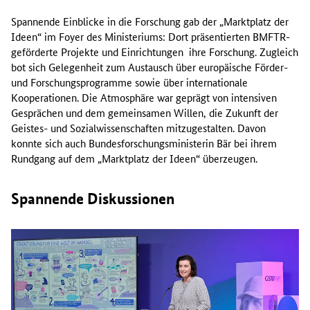
Spannende Einblicke in die Forschung gab der „Marktplatz der
Ideen“ im Foyer des Ministeriums: Dort präsentierten BMFTR-
geförderte Projekte und Einrichtungen ihre Forschung. Zugleich
bot sich Gelegenheit zum Austausch über europäische Förder-
und Forschungsprogramme sowie über internationale
Kooperationen. Die Atmosphäre war geprägt von intensiven
Gesprächen und dem gemeinsamen Willen, die Zukunft der
Geistes- und Sozialwissenschaften mitzugestalten. Davon
konnte sich auch Bundesforschungsministerin Bär bei ihrem
Rundgang auf dem „Marktplatz der Ideen“ überzeugen.
Spannende Diskussionen