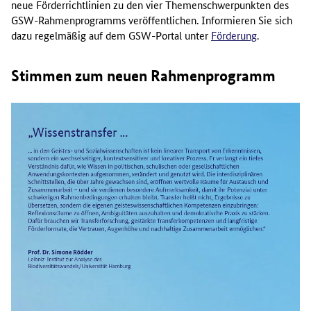
neue Förderrichtlinien zu den vier Themenschwerpunkten des
GSW-Rahmenprogramms veröffentlichen. Informieren Sie sich
dazu regelmäßig auf dem GSW-Portal unter
Förderung
.
Stimmen zum neuen Rahmenprogramm