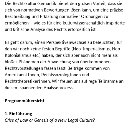
Die Rechtskultur-Semantik bietet den großen Vorteil, dass sie
sich von normativen Bewertungen lösen kann, um eine präzise
Beschreibung und Erklärung normativer Ordnungen zu
ermöglichen – wie es für eine kulturwissenschaftlich inspirierte
und kritische Analyse des Rechts erforderlich ist.
Es geht darum, einen Perspektivenwechsel zu beleuchten, für
den wir noch keine festen Begriffe (Neo-Imperialismus, Neo-
Kolonialismus etc.) haben, der sich aber auch nicht mehr als
bloßes Phänomen der Abweichung von überkommenen
Rechtsvorstellungen fassen lässt. Beiträge kommen von
AmerikanistInnen, RechtssoziologInnen und
RechtstheoretikerInnen. Wir freuen uns auf rege Teilnahme an
diesem spannenden Analyseprozess.
Programmübersicht
1. Einführung
Crise of Law or Genesis of a New Legal Culture?