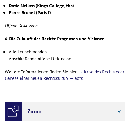
David Nelken (Kings College, tba)
Pierre Brunet (Paris I)
Offene Diskussion
4. Die Zukunft des Rechts: Prognosen und Visionen
Alle Teilnehmenden
Abschließende offene Diskussion
Weitere Informationen finden Sie hier:
Krise des Rechts oder
Genese einer neuen Rechtskultur? — edfk
Zoom