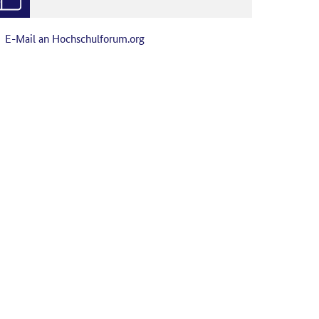
E-Mail an Hochschulforum.org