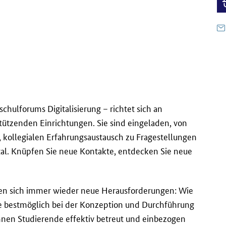
ulforums Digitalisierung – richtet sich an
tützenden Einrichtungen. Sie sind eingeladen, von
n, kollegialen Erfahrungsaustausch zu Fragestellungen
gital. Knüpfen Sie neue Kontakte, entdecken Sie neue
len sich immer wieder neue Herausforderungen: Wie
 bestmöglich bei der Konzeption und Durchführung
nen Studierende effektiv betreut und einbezogen