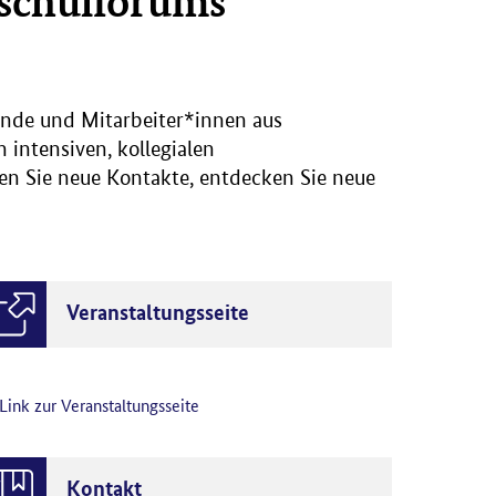
hschulforums
rende und Mitarbeiter*innen aus
 intensiven, kollegialen
fen Sie neue Kontakte, entdecken Sie neue
Veranstaltungsseite
Link zur Veranstaltungsseite
Kontakt