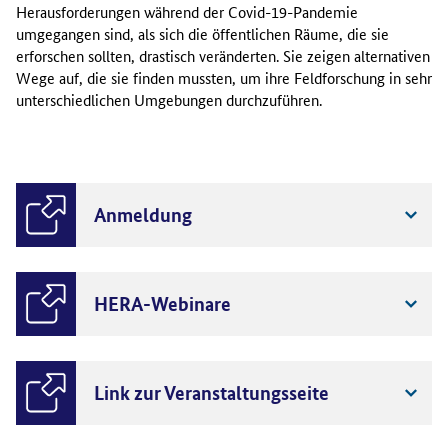
Herausforderungen während der Covid-19-Pandemie
umgegangen sind, als sich die öffentlichen Räume, die sie
erforschen sollten, drastisch veränderten. Sie zeigen alternativen
Wege auf, die sie finden mussten, um ihre Feldforschung in sehr
unterschiedlichen Umgebungen durchzuführen.
Anmeldung
HERA-Webinare
Link zur Veranstaltungsseite