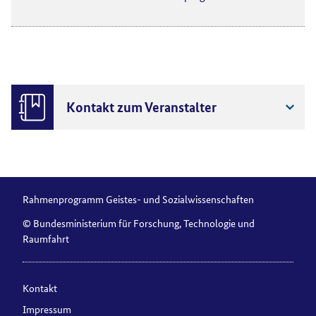
Kontakt zum Veranstalter
Rahmenprogramm Geistes- und Sozialwissenschaften
© Bundesministerium für Forschung, Technologie und
Raumfahrt
Kontakt
Impressum