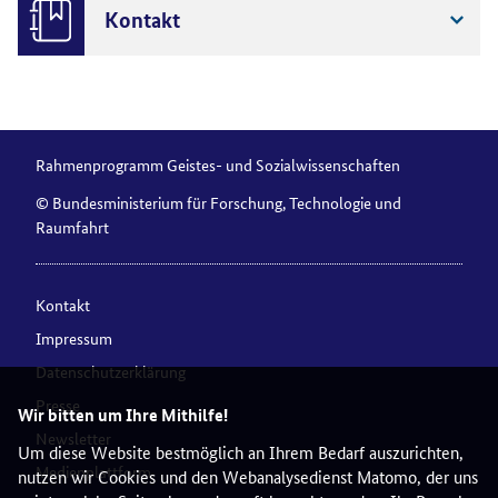
Kontakt
Rahmenprogramm Geistes- und Sozialwissenschaften
© Bundesministerium für Forschung, Technologie und
Raumfahrt
Kontakt
Impressum
Datenschutzerklärung
Presse
Wir bitten um Ihre Mithilfe!
Newsletter
Um diese Website bestmöglich an Ihrem Bedarf auszurichten,
Medienplattform
nutzen wir Cookies und den Webanalysedienst Matomo, der uns