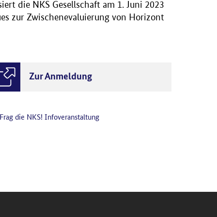
iert die NKS Gesellschaft am 1. Juni 2023
es zur Zwischenevaluierung von Horizont
Zur Anmeldung
Frag die NKS! Infoveranstaltung