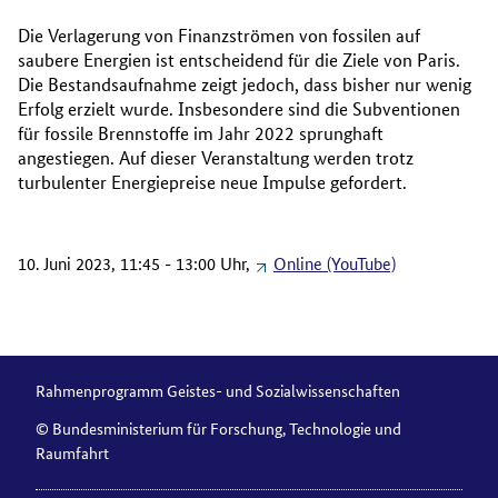
Die Verlagerung von Finanzströmen von fossilen auf
saubere Energien ist entscheidend für die Ziele von Paris.
Die Bestandsaufnahme zeigt jedoch, dass bisher nur wenig
Erfolg erzielt wurde. Insbesondere sind die Subventionen
für fossile Brennstoffe im Jahr 2022 sprunghaft
angestiegen. Auf dieser Veranstaltung werden trotz
turbulenter Energiepreise neue Impulse gefordert.
10. Juni 2023, 11:45 - 13:00 Uhr,
Online (YouTube)
Rahmenprogramm Geistes- und Sozialwissenschaften
© Bundesministerium für Forschung, Technologie und
Raumfahrt