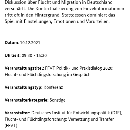
Diskussion über Flucht und Migration in Deutschland
verschärft. Die Kontextualisierung von Einzelinformationen
tritt oft in den Hintergrund. Stattdessen dominiert das
Spiel mit Einstellungen, Emotionen und Vorurteilen.
Datum:
10.12.2021
Uhrzeit:
09:30 - 15:30
Veranstaltungstitel:
FFVT Politik- und Praxisdialog 2020:
Flucht- und Flüchtlingsforschung im Gespräch
Veranstaltungstyp:
Konferenz
Veranstalterkategorie:
Sonstige
Veranstalter:
Deutsches Institut für Entwicklungspolitik (DIE),
Flucht- und Flüchtlingsforschung: Vernetzung und Transfer
(FFVT)