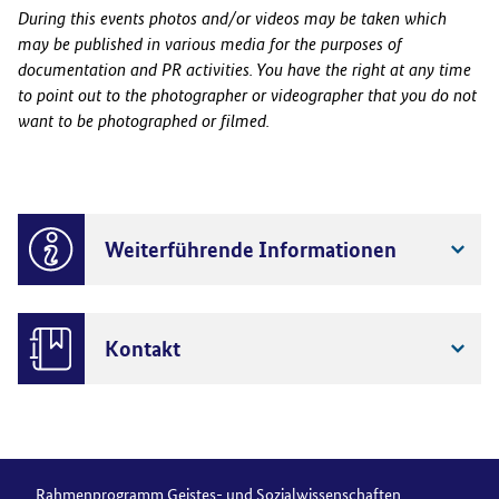
During this events photos and/or videos may be taken which
may be published in various media for the purposes of
documentation and PR activities. You have the right at any time
to point out to the photographer or videographer that you do not
want to be photographed or filmed.
Weiterführende Informationen
Kontakt
Rahmenprogramm Geistes- und Sozialwissenschaften