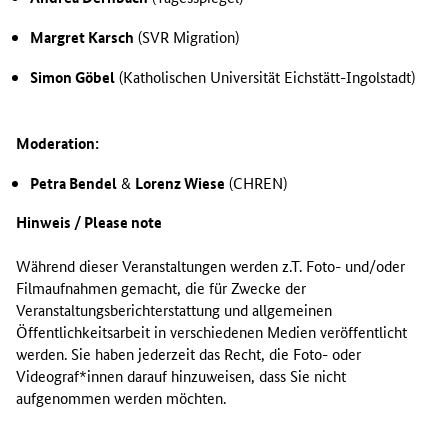
Margret Karsch
(SVR Migration)
Simon Göbel
(Katholischen Universität Eichstätt-Ingolstadt)
Moderation:
Petra Bendel
&
Lorenz Wiese
(CHREN)
Hinweis / Please note
Während dieser Veranstaltungen werden z.T. Foto- und/oder
Filmaufnahmen gemacht, die für Zwecke der
Veranstaltungsberichterstattung und allgemeinen
Öffentlichkeitsarbeit in verschiedenen Medien veröffentlicht
werden. Sie haben jederzeit das Recht, die Foto- oder
Videograf*innen darauf hinzuweisen, dass Sie nicht
aufgenommen werden möchten.