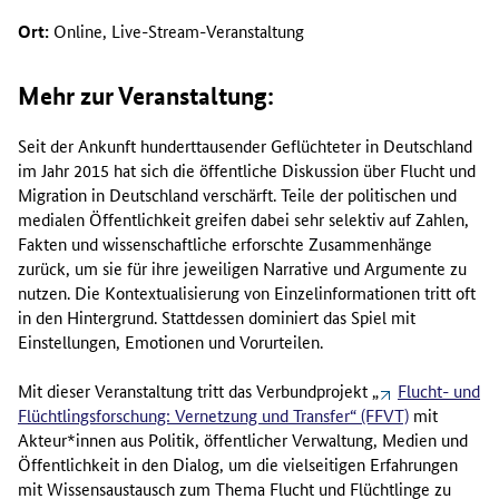
Ort:
Online, Live-Stream-Veranstaltung
Mehr zur Veranstaltung:
Seit der Ankunft hunderttausender Geflüchteter in Deutschland
im Jahr 2015 hat sich die öffentliche Diskussion über Flucht und
Migration in Deutschland verschärft. Teile der politischen und
medialen Öffentlichkeit greifen dabei sehr selektiv auf Zahlen,
Fakten und wissenschaftliche erforschte Zusammenhänge
zurück, um sie für ihre jeweiligen Narrative und Argumente zu
nutzen. Die Kontextualisierung von Einzelinformationen tritt oft
in den Hintergrund. Stattdessen dominiert das Spiel mit
Einstellungen, Emotionen und Vorurteilen.
Mit dieser Veranstaltung tritt das Verbundprojekt „
Flucht- und
Flüchtlingsforschung: Vernetzung und Transfer“ (FFVT)
mit
Akteur*innen aus Politik, öffentlicher Verwaltung, Medien und
Öffentlichkeit in den Dialog, um die vielseitigen Erfahrungen
mit Wissensaustausch zum Thema Flucht und Flüchtlinge zu