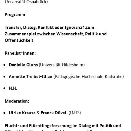
Universität Osnabrück).
Programm
Transfer, Dialog, Konflikt oder Ignoranz? Zum
Zusammenspiel zwischen Wissenschaft, Politik und
Öffentlichkeit
Panelist*innen:
Danielle Gluns
(Universität Hildesheim)
Annette Treibel-Illian
(Pädagogische Hochschule Karlsruhe)
N.N.
Moderation:
Ulrike Krause
&
Franck Düvell
(IMIS)
Flucht- und Flüchtlingsforschung im Dialog mit Politik und