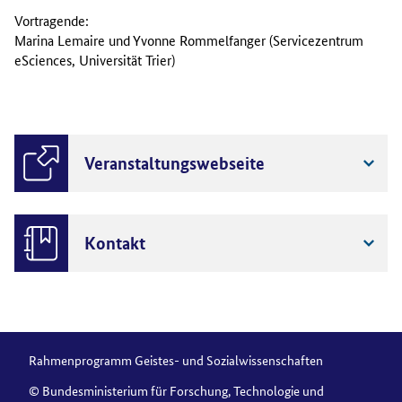
Vortragende:
Marina Lemaire und Yvonne Rommelfanger (Servicezentrum
eSciences, Universität Trier)
Veranstaltungswebseite
Kontakt
Rahmenprogramm Geistes- und Sozialwissenschaften
© Bundesministerium für Forschung, Technologie und