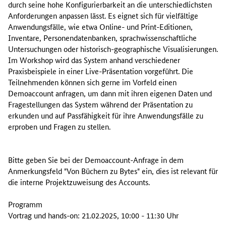
durch seine hohe Konfigurierbarkeit an die unterschiedlichsten
Anforderungen anpassen lässt. Es eignet sich für vielfältige
Anwendungsfälle, wie etwa Online- und Print-Editionen,
Inventare, Personendatenbanken, sprachwissenschaftliche
Untersuchungen oder historisch-geographische Visualisierungen.
Im Workshop wird das System anhand verschiedener
Praxisbeispiele in einer Live-Präsentation vorgeführt. Die
Teilnehmenden können sich gerne im Vorfeld einen
Demoaccount anfragen, um dann mit ihren eigenen Daten und
Fragestellungen das System während der Präsentation zu
erkunden und auf Passfähigkeit für ihre Anwendungsfälle zu
erproben und Fragen zu stellen.
Bitte geben Sie bei der Demoaccount-Anfrage in dem
Anmerkungsfeld "Von Büchern zu Bytes" ein, dies ist relevant für
die interne Projektzuweisung des Accounts.
Programm
Vortrag und hands-on: 21.02.2025, 10:00 - 11:30 Uhr