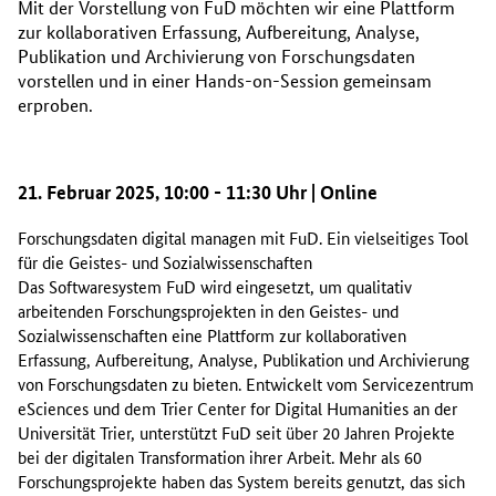
Mit der Vorstellung von FuD möchten wir eine Plattform
zur kollaborativen Erfassung, Aufbereitung, Analyse,
Publikation und Archivierung von Forschungsdaten
vorstellen und in einer Hands-on-Session gemeinsam
erproben.
21. Februar 2025, 10:00 - 11:30 Uhr | Online
Forschungsdaten digital managen mit FuD. Ein vielseitiges Tool
für die Geistes- und Sozialwissenschaften
Das Softwaresystem FuD wird eingesetzt, um qualitativ
arbeitenden Forschungsprojekten in den Geistes- und
Sozialwissenschaften eine Plattform zur kollaborativen
Erfassung, Aufbereitung, Analyse, Publikation und Archivierung
von Forschungsdaten zu bieten. Entwickelt vom Servicezentrum
eSciences und dem Trier Center for Digital Humanities an der
Universität Trier, unterstützt FuD seit über 20 Jahren Projekte
bei der digitalen Transformation ihrer Arbeit. Mehr als 60
Forschungsprojekte haben das System bereits genutzt, das sich