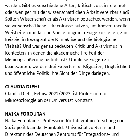
werden. Gibt es verschiedene Arten, kritisch zu sein, die mehr
oder weniger mit der wissenschaftlichen Arbeit vereinbar sind?
Sollten Wissenschaftler als Aktivisten betrachtet werden, wenn
sie wissenschaftliche Erkenntnisse nutzen, um konventionelle
Weisheiten und falsche Vorstellungen in Frage zu stellen, zum
Beispiel in Bezug auf die Klimakrise und die biologische
Vielfalt? Und was genau bedeuten Kritik und Aktivismus in
Kontexten, in denen die akademische Freiheit der
Meinungsäußerung bedroht ist? Um diese Fragen zu
beantworten, werden drei Experten für Migration, Ungleichheit
und öffentliche Politik ihre Sicht der Dinge darlegen.
CLAUDIA DIEHL
Claudia Diehl, Fellow 2022/2023, ist Professorin für
Mikrosoziologie an der Universität Konstanz.
NAIKA FOROUTAN
Naika Foroutan ist Professorin für Integrationsforschung und
Sozialpolitik an der Humboldt-Universität zu Berlin und
Direktorin des Deutschen Zentrums für Integrations- und