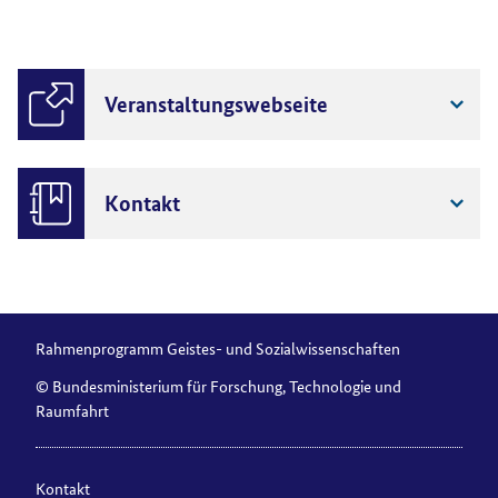
Veranstaltungswebseite
Kontakt
Rahmenprogramm Geistes- und Sozialwissenschaften
© Bundesministerium für Forschung, Technologie und
Raumfahrt
Kontakt