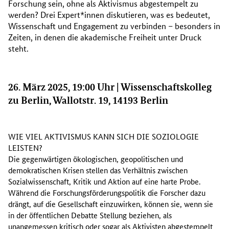
Forschung sein, ohne als Aktivismus abgestempelt zu
werden? Drei Expert*innen diskutieren, was es bedeutet,
Wissenschaft und Engagement zu verbinden – besonders in
Zeiten, in denen die akademische Freiheit unter Druck
steht.
26. März 2025, 19:00 Uhr | Wissenschaftskolleg
zu Berlin, Wallotstr. 19, 14193 Berlin
WIE VIEL AKTIVISMUS KANN SICH DIE SOZIOLOGIE
LEISTEN?
Die gegenwärtigen ökologischen, geopolitischen und
demokratischen Krisen stellen das Verhältnis zwischen
Sozialwissenschaft, Kritik und Aktion auf eine harte Probe.
Während die Forschungsförderungspolitik die Forscher dazu
drängt, auf die Gesellschaft einzuwirken, können sie, wenn sie
in der öffentlichen Debatte Stellung beziehen, als
unangemessen kritisch oder sogar als Aktivisten abgestempelt