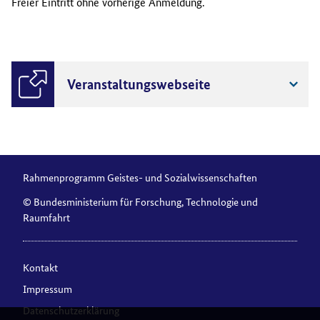
Freier Eintritt ohne vorherige Anmeldung.
Veranstaltungswebseite
Rahmenprogramm Geistes- und Sozialwissenschaften
© Bundesministerium für Forschung, Technologie und
Raumfahrt
Kontakt
Impressum
Datenschutzerklärung