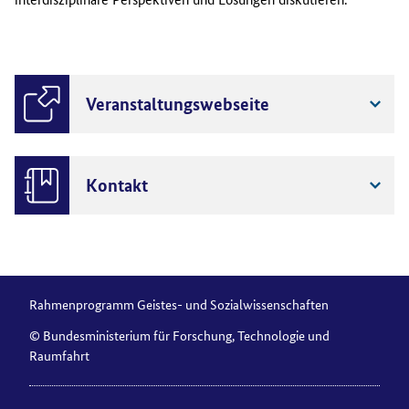
Veranstaltungswebseite
Kontakt
Rahmenprogramm Geistes- und Sozialwissenschaften
© Bundesministerium für Forschung, Technologie und
Raumfahrt