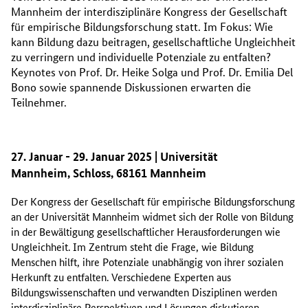
Mannheim der interdisziplinäre Kongress der Gesellschaft
für empirische Bildungsforschung statt. Im Fokus: Wie
kann Bildung dazu beitragen, gesellschaftliche Ungleichheit
zu verringern und individuelle Potenziale zu entfalten?
Keynotes von Prof. Dr. Heike Solga und Prof. Dr. Emilia Del
Bono sowie spannende Diskussionen erwarten die
Teilnehmer.
27. Januar - 29. Januar 2025 | Universität
Mannheim, Schloss, 68161 Mannheim
Der Kongress der Gesellschaft für empirische Bildungsforschung
an der Universität Mannheim widmet sich der Rolle von Bildung
in der Bewältigung gesellschaftlicher Herausforderungen wie
Ungleichheit. Im Zentrum steht die Frage, wie Bildung
Menschen hilft, ihre Potenziale unabhängig von ihrer sozialen
Herkunft zu entfalten. Verschiedene Experten aus
Bildungswissenschaften und verwandten Disziplinen werden
interdisziplinäre Perspektiven und Lösungen diskutieren.