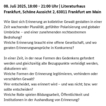
08. Juli 2025, 18:00 - 21:00 Uhr | Literaturhaus
Frankfurt, Schöne Aussicht 2, 63011 Frankfurt am Main
Wie lässt sich Erinnerung an kollektive Gewalt gestalten in einer
Zeit wachsender Pluralität, gefühlter Polarisierung und globaler
Umbrüche – und einer zunehmenden rechtsextremen
Bedrohung?
Welche Erinnerung braucht eine offene Gesellschaft, und wo
geraten Erinnerungsansprüche in Konkurrenz?
In einer Zeit, in der neue Formen des Gedenkens gefordert
werden und gleichzeitig alte Bezugspunkte verteidigt werden,
diskutieren wir:
Welche Formen der Erinnerung legitimieren, verhindern oder
verschärfen Gewalt?
Wer entscheidet, was erinnert wird – und was nicht; bzw. wer
sollte entscheiden?
Welche Rolle spielen Bildungsarbeit, Öffentlichkeit und
Institutionen in der Aushandlung von Erinnerung?