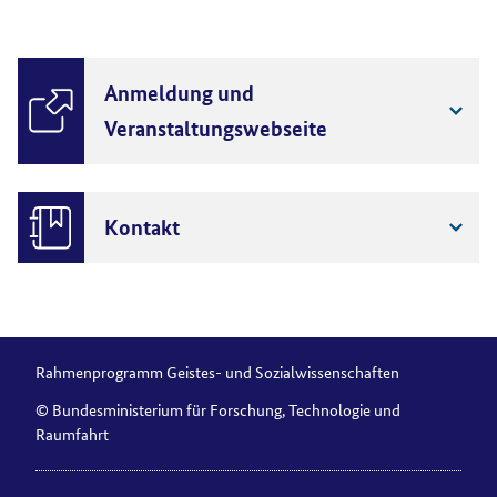
Anmeldung und
Veranstaltungswebseite
Kontakt
Rahmenprogramm Geistes- und Sozialwissenschaften
© Bundesministerium für Forschung, Technologie und
Raumfahrt