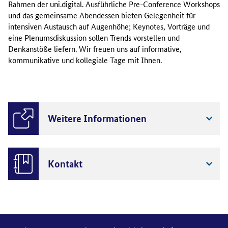
Rahmen der uni.digital. Ausführliche Pre-Conference Workshops
und das gemeinsame Abendessen bieten Gelegenheit für
intensiven Austausch auf Augenhöhe; Keynotes, Vorträge und
eine Plenumsdiskussion sollen Trends vorstellen und
Denkanstöße liefern. Wir freuen uns auf informative,
kommunikative und kollegiale Tage mit Ihnen.
Weitere Informationen
Kontakt