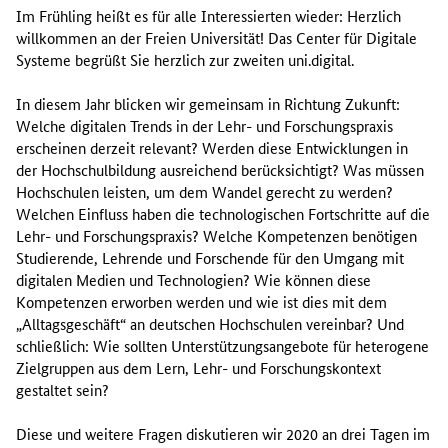
Im Frühling heißt es für alle Interessierten wieder: Herzlich
willkommen an der Freien Universität! Das Center für Digitale
Systeme begrüßt Sie herzlich zur zweiten uni.digital.
In diesem Jahr blicken wir gemeinsam in Richtung Zukunft:
Welche digitalen Trends in der Lehr- und Forschungspraxis
erscheinen derzeit relevant? Werden diese Entwicklungen in
der Hochschulbildung ausreichend berücksichtigt? Was müssen
Hochschulen leisten, um dem Wandel gerecht zu werden?
Welchen Einfluss haben die technologischen Fortschritte auf die
Lehr- und Forschungspraxis? Welche Kompetenzen benötigen
Studierende, Lehrende und Forschende für den Umgang mit
digitalen Medien und Technologien? Wie können diese
Kompetenzen erworben werden und wie ist dies mit dem
„Alltagsgeschäft“ an deutschen Hochschulen vereinbar? Und
schließlich: Wie sollten Unterstützungsangebote für heterogene
Zielgruppen aus dem Lern, Lehr- und Forschungskontext
gestaltet sein?
Diese und weitere Fragen diskutieren wir 2020 an drei Tagen im