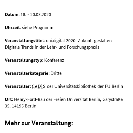
Datum:
18. - 20.03.2020
Uhrzeit:
siehe Programm
Veranstaltungstitel:
uni.digital 2020: Zukunft gestalten -
Digitale Trends in der Lehr- und Forschungspraxis
Veranstaltungstyp:
Konferenz
Veranstalterkategorie:
Dritte
Veranstalter:
CeDiS
der Universitätsbibliothek der FU Berlin
Ort:
Henry-Ford-Bau der Freien Universität Berlin, Garystraße
35, 14195 Berlin
Mehr zur Veranstaltung: