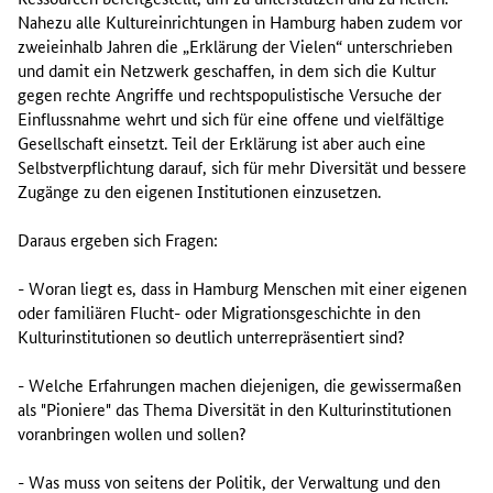
Nahezu alle Kultureinrichtungen in Hamburg haben zudem vor
zweieinhalb Jahren die „Erklärung der Vielen“ unterschrieben
und damit ein Netzwerk geschaffen, in dem sich die Kultur
gegen rechte Angriffe und rechtspopulistische Versuche der
Einflussnahme wehrt und sich für eine offene und vielfältige
Gesellschaft einsetzt. Teil der Erklärung ist aber auch eine
Selbstverpflichtung darauf, sich für mehr Diversität und bessere
Zugänge zu den eigenen Institutionen einzusetzen.
Daraus ergeben sich Fragen:
- Woran liegt es, dass in Hamburg Menschen mit einer eigenen
oder familiären Flucht- oder Migrationsgeschichte in den
Kulturinstitutionen so deutlich unterrepräsentiert sind?
- Welche Erfahrungen machen diejenigen, die gewissermaßen
als "Pioniere" das Thema Diversität in den Kulturinstitutionen
voranbringen wollen und sollen?
- Was muss von seitens der Politik, der Verwaltung und den