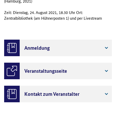
(Hamburg, 2021)
Zeit: Dienstag, 24. August 2021, 18.30 Uhr Ort:
Zentralbibliothek (am Hühnerposten 1) und per Livestream
Anmeldung
Veranstaltungsseite
Kontakt zum Veranstalter