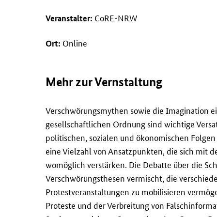
CoRE-NRW
Veranstalter:
Online
Ort:
Mehr zur Vernstaltung
Verschwörungsmythen sowie die Imagination e
gesellschaftlichen Ordnung sind wichtige Versat
politischen, sozialen und ökonomischen Folg
eine Vielzahl von Ansatzpunkten, die sich mit d
womöglich verstärken. Die Debatte über die 
Verschwörungsthesen vermischt, die verschied
Protestveranstaltungen zu mobilisieren vermög
Proteste und der Verbreitung von Falschinform