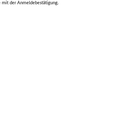
e mit der Anmeldebestätigung.