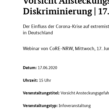
Vorsicht Ansteckungs
Diskriminierung | 17
Der Einfluss der Corona-Krise auf extremis
in Deutschland
Webinar von CoRE-NRW, Mittwoch, 17. Juni
17.06.2020
Datum:
15 Uhr
Uhrzeit:
Vorsicht Ansteckungsgefahr
Veranstaltungstitel:
Infoveranstaltung
Veranstaltungstyp: