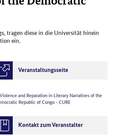
of the Democratic
s, tragen diese in die Universität hinein
tion ein.
Veranstaltungsseite
Violence and Reparation in Literary Narratives of the
mocratic Republic of Congo - CURE
Kontakt zum Veranstalter