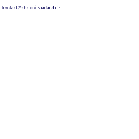
kontakt@khk.uni-saarland.de