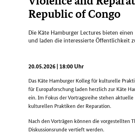
Violence and Reparat
Republic of Congo
Die Käte Hamburger
Lectures
bieten einen 
und laden die interessierte Öffentlichkeit 
20.05.2026 | 18:00 Uhr
Das Käte Hamburger Kolleg für kulturelle Prakt
für Europaforschung laden herzlich zur Käte Ha
ein. Im Fokus der Vortragsreihe stehen aktuell
kulturellen Praktiken der Reparation.
Nach den Vorträgen können die vorgestellten 
Diskussionsrunde vertieft werden.