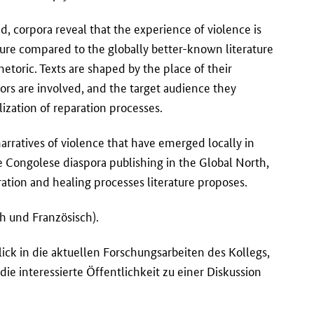
d, corpora reveal that the experience of violence is
ature compared to the globally better-known literature
hetoric. Texts are shaped by the place of their
hors are involved, and the target audience they
lization of reparation processes.
narratives of violence that have emerged locally in
 Congolese diaspora publishing in the Global North,
ation and healing processes literature proposes.
h und Französisch).
ick in die aktuellen Forschungsarbeiten des Kollegs,
die interessierte Öffentlichkeit zu einer Diskussion