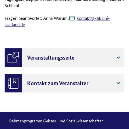
Schlicht
Fragen beantwortet: Anna Warum,
kontakt@khk.uni-
saarland.de
Veranstaltungsseite
Kontakt zum Veranstalter
Rahmenprogramm Geistes- und Sozialwissenschaften