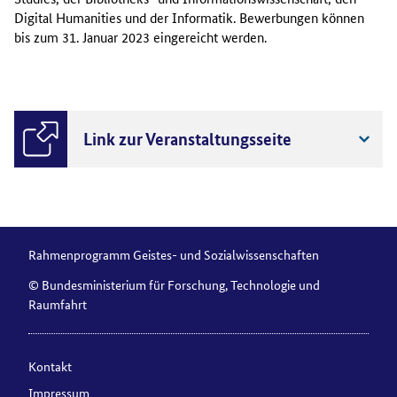
Digital Humanities und der Informatik. Bewerbungen können
bis zum 31. Januar 2023 eingereicht werden.
Link zur Veranstaltungsseite
Rahmenprogramm Geistes- und Sozialwissenschaften
© Bundesministerium für Forschung, Technologie und
Raumfahrt
Kontakt
Impressum