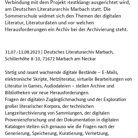
Verbindung mit dem Projekt ›textklang‹ ausgerichtet wird,
am Deutschen Literaturarchiv Marbach statt. Die
Sommerschule widmet sich den Themen der digitalen
Literatur, Literaturdaten und vor welchen
Herausforderungen ein Archiv bei der Archivierung steht.
31.07.-11.08.2023 | Deutsches Literaturarchiv Marbach,
Schillerhöhe 8-10, 71672 Marbach am Neckar
Stetig und rasant wachsende digitale Bestände – E-Mails,
elektronische Skripte, Netzliteratur, virtuelle Bearbeitungen von
Literatur in Games, Audiodateien – stellen Archive und
Bibliotheken vor neue Herausforderungen.
Fragen der digitalen Zugänglichmachung und der Exploration
großer literarischer Korpora, der technischen
Langzeitarchivierung von Sammlungen, der digitalen
Provenienzforschung und der Dokumentation in digitalen
Katalogen stellen sich genauso wie die Fragen nach der
Generierung, Speicherung, Kuratierung, Vernetzung,