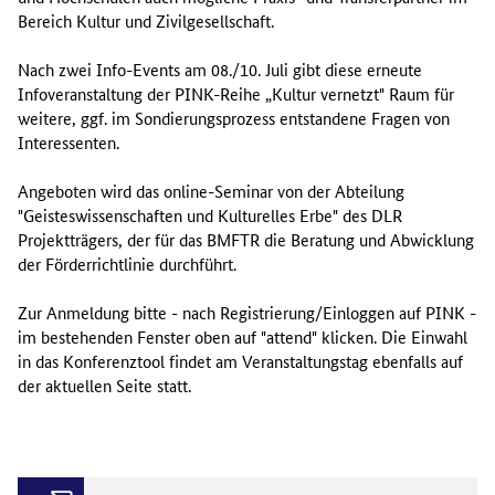
Bereich Kultur und Zivilgesellschaft.
Nach zwei Info-Events am 08./10. Juli gibt diese erneute
Infoveranstaltung der PINK-Reihe „Kultur vernetzt" Raum für
weitere, ggf. im Sondierungsprozess entstandene Fragen von
Interessenten.
Angeboten wird das online-Seminar von der Abteilung
"Geisteswissenschaften und Kulturelles Erbe" des DLR
Projektträgers, der für das BMFTR die Beratung und Abwicklung
der Förderrichtlinie durchführt.
Zur Anmeldung bitte - nach Registrierung/Einloggen auf PINK -
im bestehenden Fenster oben auf "attend" klicken. Die Einwahl
in das Konferenztool findet am Veranstaltungstag ebenfalls auf
der aktuellen Seite statt.