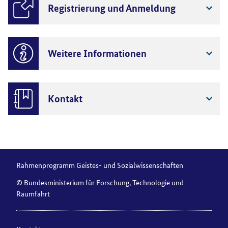
Registrierung und Anmeldung
Weitere Informationen
Kontakt
Rahmenprogramm Geistes- und Sozialwissenschaften
© Bundesministerium für Forschung, Technologie und
Raumfahrt