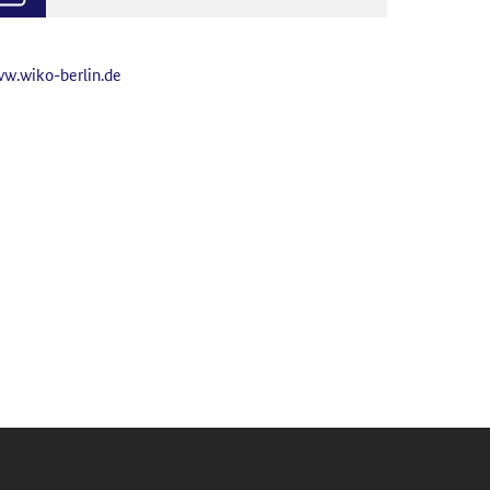
w.wiko-berlin.de