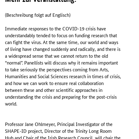
(Beschreibung folgt auf Englisch)
Immediate responses to the COVID-19 crisis have
understandably tended to focus on funding research that
can fight the virus. At the same time, our world and ways
of living have changed suddenly and radically, and there is
a widespread sense that we cannot return to the old
“normal”. Panellists will discuss why it remains important
to take seriously the perspectives coming from Arts,
Humanities and Social Sciences research in times of crisis,
and how we can work to ensure real collaboration
between these and other scientific approaches in
understanding the crisis and preparing for the post-crisis
world.
Professor Jane Ohlmeyer, Principal Investigator of the
SHAPE-ID project, Director of the Trinity Long Room
Hub and Chair of the Irish Research Council, will chair the