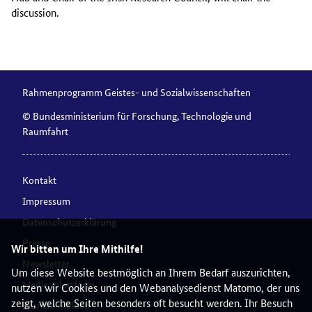
discussion.
Rahmenprogramm Geistes- und Sozialwissenschaften
© Bundesministerium für Forschung, Technologie und
Raumfahrt
Kontakt
Impressum
Datenschutzerklärung
Presse
Wir bitten um Ihre Mithilfe!
Newsletter
Um diese Website bestmöglich an Ihrem Bedarf auszurichten,
Medienplattform
nutzen wir Cookies und den Webanalysedienst Matomo, der uns
zeigt, welche Seiten besonders oft besucht werden. Ihr Besuch
Barriere melden