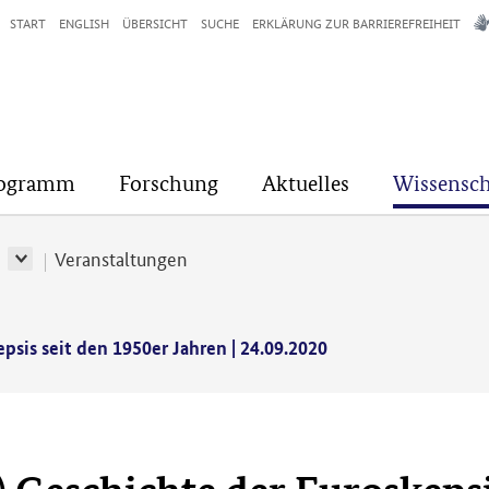
START
ENGLISH
ÜBERSICHT
SUCHE
ERKLÄRUNG ZUR BARRIEREFREIHEIT
rogramm
Forschung
Aktuelles
Wissensch
r
Veranstaltungen
psis seit den 1950er Jahren | 24.09.2020