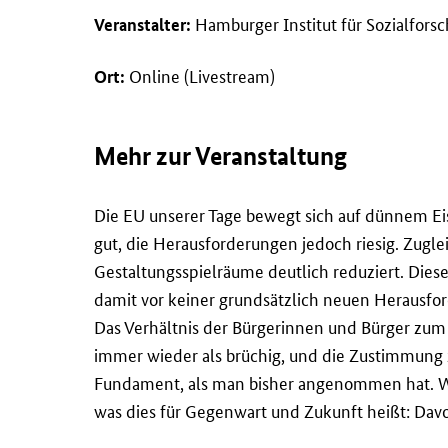
Hamburger Institut für Sozialfors
Veranstalter:
Online (Livestream)
Ort:
Mehr zur Veranstaltung
Die EU unserer Tage bewegt sich auf dünnem E
gut, die Herausforderungen jedoch riesig. Zuglei
Gestaltungsspielräume deutlich reduziert. Diese
damit vor keiner grundsätzlich neuen Herausfor
Das Verhältnis der Bürgerinnen und Bürger zum 
immer wieder als brüchig, und die Zustimmung z
Fundament, als man bisher angenommen hat. Wie
was dies für Gegenwart und Zukunft heißt: Davo