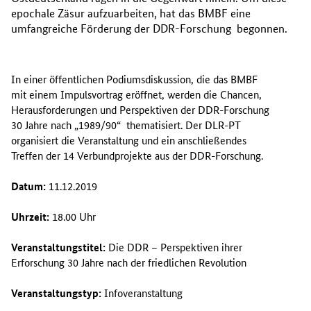
epochale Zäsur aufzuarbeiten, hat das BMBF eine
umfangreiche Förderung der DDR-Forschung begonnen.
In einer öffentlichen Podiumsdiskussion, die das BMBF
mit einem Impulsvortrag eröffnet, werden die Chancen,
Herausforderungen und Perspektiven der DDR-Forschung
30 Jahre nach „1989/90“ thematisiert. Der DLR-PT
organisiert die Veranstaltung und ein anschließendes
Treffen der 14 Verbundprojekte aus der DDR-Forschung.
Datum:
11.12.2019
Uhrzeit:
18.00 Uhr
Veranstaltungstitel:
Die DDR – Perspektiven ihrer
Erforschung 30 Jahre nach der friedlichen Revolution
Veranstaltungstyp:
Infoveranstaltung