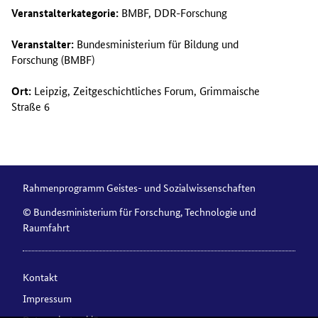
Veranstalterkategorie:
BMBF, DDR-Forschung
Veranstalter:
Bundesministerium für Bildung und
Forschung (BMBF)
Ort:
Leipzig, Zeitgeschichtliches Forum, Grimmaische
Straße 6
Rahmenprogramm Geistes- und Sozialwissenschaften
© Bundesministerium für Forschung, Technologie und
Raumfahrt
Kontakt
Impressum