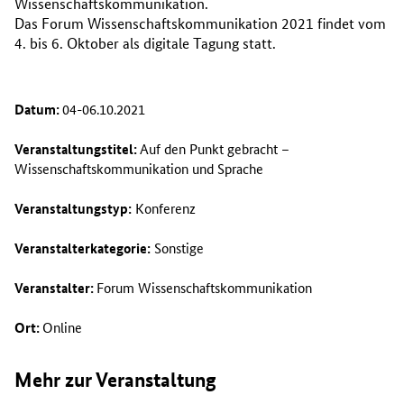
Wissenschaftskommunikation.
Das Forum Wissenschaftskommunikation 2021 findet vom
4. bis 6. Oktober als digitale Tagung statt.
Datum:
04-06.10.2021
Veranstaltungstitel:
Auf den Punkt gebracht –
Wissenschaftskommunikation und Sprache
Veranstaltungstyp:
Konferenz
Veranstalterkategorie:
Sonstige
Veranstalter:
Forum Wissenschaftskommunikation
Ort:
Online
Mehr zur Veranstaltung