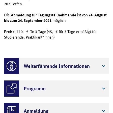
2021 offen.
Die
Anmeldung für Tagungsteilnehmende
ist
von 24. August
bis zum 24. September 2021
möglich.
Preise
: 110,- € für 3 Tage (45,- € für 3 Tage ermäßigt für
Studierende, Praktikant*innen)
Weiterführende Informationen
Programm
Anmeldung