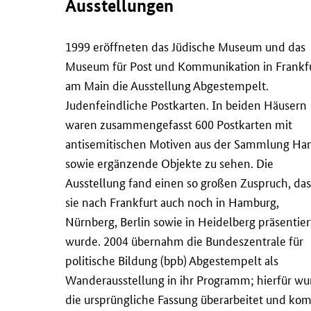
Ausstellungen
1999 eröffneten das Jüdische Museum und das
Museum für Post und Kommunikation in Frankf
am Main die Ausstellung Abgestempelt.
Judenfeindliche Postkarten. In beiden Häusern
waren zusammengefasst 600 Postkarten mit
antisemitischen Motiven aus der Sammlung Ha
sowie ergänzende Objekte zu sehen. Die
Ausstellung fand einen so großen Zuspruch, das
sie nach Frankfurt auch noch in Hamburg,
Nürnberg, Berlin sowie in Heidelberg präsentier
wurde. 2004 übernahm die Bundeszentrale für
politische Bildung (bpb) Abgestempelt als
Wanderausstellung in ihr Programm; hierfür wu
die ursprüngliche Fassung überarbeitet und kom