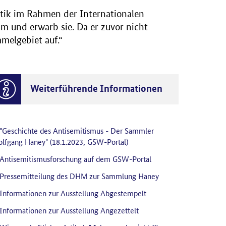
tik im Rahmen der Internationalen
 und erwarb sie. Da er zuvor nicht
melgebiet auf.“
Weiterführende Informationen
"Geschichte des Antisemitismus - Der Sammler
lfgang Haney" (18.1.2023, GSW-Portal)
Antisemitismusforschung auf dem GSW-Portal
Pressemitteilung des DHM zur Sammlung Haney
Informationen zur Ausstellung Abgestempelt
Informationen zur Ausstellung Angezettelt