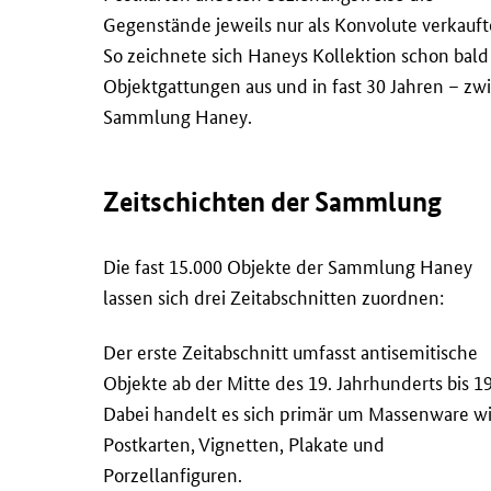
Gegenstände jeweils nur als Konvolute verkauft
So zeichnete sich Haneys Kollektion schon bald
Objektgattungen aus und in fast 30 Jahren – zw
Sammlung Haney.
Zeitschichten der Sammlung
Die fast 15.000 Objekte der Sammlung Haney
lassen sich drei Zeitabschnitten zuordnen:
Der erste Zeitabschnitt umfasst antisemitische
Objekte ab der Mitte des 19. Jahrhunderts bis 1
Dabei handelt es sich primär um Massenware w
Postkarten, Vignetten, Plakate und
Porzellanfiguren.