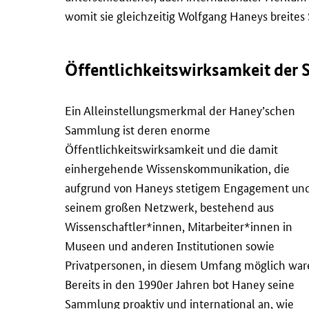
womit sie gleichzeitig Wolfgang Haneys breites
Öffentlichkeitswirksamkeit der
Ein Alleinstellungsmerkmal der Haney’schen
Sammlung ist deren enorme
Öffentlichkeitswirksamkeit und die damit
einhergehende Wissenskommunikation, die
aufgrund von Haneys stetigem Engagement un
seinem großen Netzwerk, bestehend aus
Wissenschaftler*innen, Mitarbeiter*innen in
Museen und anderen Institutionen sowie
Privatpersonen, in diesem Umfang möglich war
Bereits in den 1990er Jahren bot Haney seine
Sammlung proaktiv und international an, wie