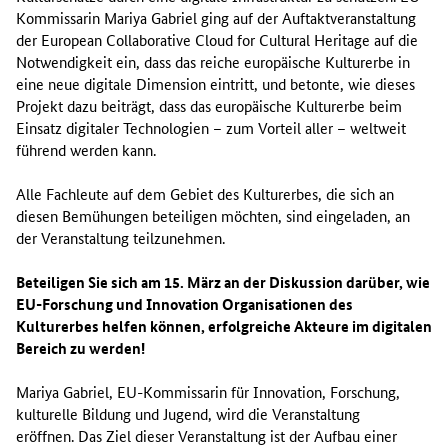
Kommissarin Mariya Gabriel ging auf der Auftaktveranstaltung
der European Collaborative Cloud for Cultural Heritage auf die
Notwendigkeit ein, dass das reiche europäische Kulturerbe in
eine neue digitale Dimension eintritt, und betonte, wie dieses
Projekt dazu beiträgt, dass das europäische Kulturerbe beim
Einsatz digitaler Technologien – zum Vorteil aller – weltweit
führend werden kann.
Alle Fachleute auf dem Gebiet des Kulturerbes, die sich an
diesen Bemühungen beteiligen möchten, sind eingeladen, an
der Veranstaltung teilzunehmen.
Beteiligen Sie sich am 15. März an der Diskussion darüber, wie
EU-Forschung und Innovation Organisationen des
Kulturerbes helfen können, erfolgreiche Akteure im digitalen
Bereich zu werden!
Mariya Gabriel, EU-Kommissarin für Innovation, Forschung,
kulturelle Bildung und Jugend, wird die Veranstaltung
eröffnen. Das Ziel dieser Veranstaltung ist der Aufbau einer