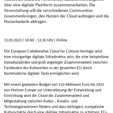
über eine digitale Plattform zusammenarbeiten. Die
Veranstaltung will die verschiedenen Communities
zusammenbringen, den Nutzen der Cloud aufzeigen und die
Nutzerbedarfe abfragen.
15.03.2023 | 10:00 - 12.30 Uhr | Online
Die European Collaborative Cloud for Cultural Heritage wird
eine einzigartige digitale Infrastruktur sein, die eine beispiellose
transdisziplinäre und groß angelegte Zusammenarbeit zwischen
Fachleuten des Kulturerbes in der gesamten EU durch
hochmoderne digitale Tools ermöglichen wird.
Mit einem geplanten Budget von 110 Millionen Euro bis 2025
von Horizon Europe zur Unterstützung der Entwicklung und
Einrichtung wird die Cloud die Zusammenarbeit und
Mitgestaltung zwischen Kultur-, Kreativ- und
Technologiesektoren fördern und dazu beitragen, europäische
Kulturschätze durch eine digitale Infrastruktur zu schützen. EU-