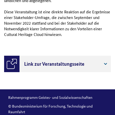
ländlichen und abgelegenen.
Diese Veranstaltung ist eine direkte Reaktion auf die Ergebnisse
einer Stakeholder-Umfrage, die zwischen September und
November 2022 stattfand und bei der Stakeholder auf die
Notwendigkeit klarer Informationen zu den Vorteilen einer
Cultural Heritage Cloud hinwiesen.
Link zur Veranstaltungsseite
Rahmenprogramm Geistes- und Sozialwissenschaften
© Bundesministerium für Forschung, Technologie und
Raumfahrt