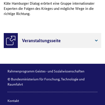
Käte Hamburger Dialog erörtert eine Gruppe internationaler
Experten die Folgen des Krieges und mögliche Wege in die
richtige Richtung.
Veranstaltungsseite
Rahmenprogramm Geistes- und Sozialwissenschaften
© Bundesministerium für Forschung, Technologie und
Raumfahrt
Kontakt