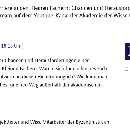
riere in den Kleinen Fächern: Chancen und Herausfor
-Stream auf dem Youtube-Kanal der Akademie der Wissen
 18.15 Uhr)
der Chancen und Herausforderungen einer
 Kleinen Fächern: Warum sich für ein kleines Fach
olvierte in diesen Fächern möglich? Wie kann man
t es für einen Weg außerhalb der akademischen
jektleiter und Wiss. Mitarbeiter der Byzantinistik an