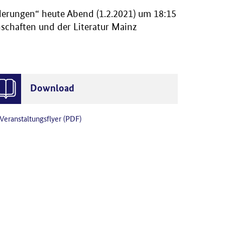
derungen“ heute Abend (1.2.2021) um 18:15
schaften und der Literatur Mainz
Download
Veranstaltungsflyer (PDF)