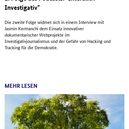
Investigativ"
Die zweite Folge widmet sich in einem Interview mit
Jasmin Kermanchi dem Einsatz innovativer
dokumentarischer Webprojekte im
Investigativjournalismus und der Gefahr von Hacking und
Tracking für die Demokratie.
MEHR LESEN