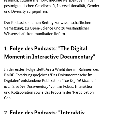
postmigrantischen Gesellschaft, Intersektionalität,
Gender
und
Diversity
aufgegriffen.
Der Podcast soll einen Beitrag zur wissenschaftlichen
Vernetzung, zu
Open-Science
und zu verständlicher
Wissenschaftskommunikation liefern.
1. Folge des Podcasts: "The Digital
Moment in Interactive Documentary"
In der ersten Folge stellt Anna Wiehl ihre im Rahmen des
BMBF-Forschungsprojektes 'Das Dokumentarische im
Digitalen' entstandene Publikation
"The Digital Moment
vor. Im Fokus: Interaktion
in Interactive Documentary"
und Kollaboration sowie das Problem der '
Participation
Gap'
.
2. Folge des Podcasts: "Interaktiv