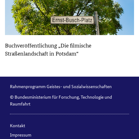
Buchveröffentlichung „Die filmische
Straßenlandschaft in Potsdam“
Rahmenprogramm Geistes- und Sozialwissenschaften
© Bundesministerium für Forschung, Technologie und
Raumfahrt
Kontakt
Impressum