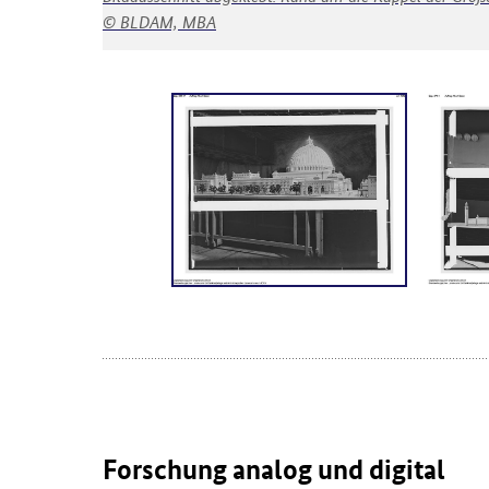
BLDAM, MBA
Forschung analog und digital