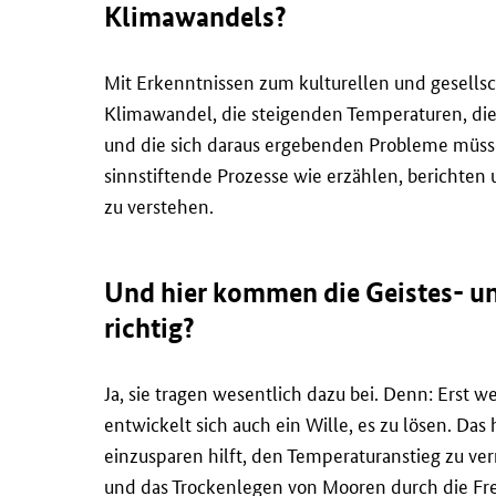
Klimawandels?
Mit Erkenntnissen zum kulturellen und gesells
Klimawandel, die steigenden Temperaturen, die
und die sich daraus ergebenden Probleme müss
sinnstiftende Prozesse wie erzählen, berichten
zu verstehen.
Und hier kommen die Geistes- un
richtig?
Ja, sie tragen wesentlich dazu bei. Denn: Erst 
entwickelt sich auch ein Wille, es zu lösen. Da
einzusparen hilft, den Temperaturanstieg zu ver
und das Trockenlegen von Mooren durch die Fr