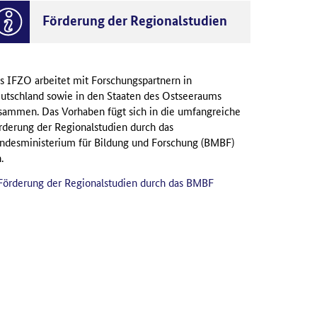
Förderung der Regionalstudien
s IFZO arbeitet mit Forschungspartnern in
utschland sowie in den Staaten des Ostseeraums
sammen. Das Vorhaben fügt sich in die umfangreiche
rderung der Regionalstudien durch das
ndesministerium für Bildung und Forschung (BMBF)
.
Förderung der Regionalstudien durch das BMBF