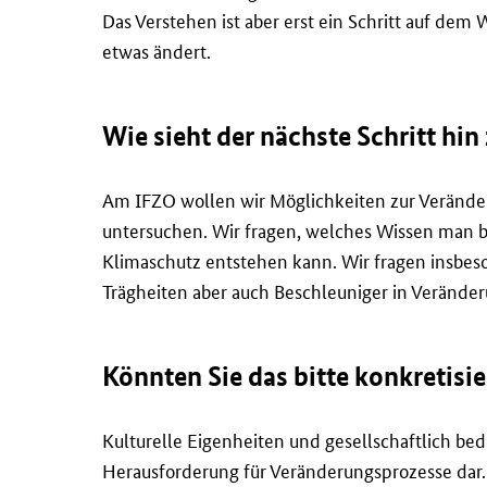
Das Verstehen ist aber erst ein Schritt auf dem
etwas ändert.
Wie sieht der nächste Schritt hi
Am IFZO wollen wir Möglichkeiten zur Veränder
untersuchen. Wir fragen, welches Wissen man br
Klimaschutz entstehen kann. Wir fragen insbes
Trägheiten aber auch Beschleuniger in Verände
Könnten Sie das bitte konkretisi
Kulturelle Eigenheiten und gesellschaftlich be
Herausforderung für Veränderungsprozesse dar. 