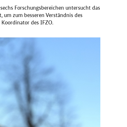
n sechs Forschungsbereichen untersucht das
t, um zum besseren Verständnis des
r Koordinator des IFZO.