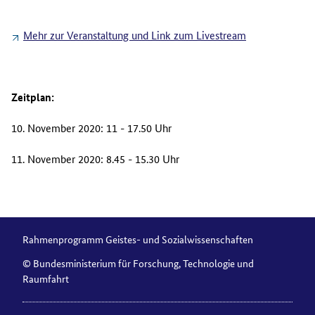
Mehr zur Veranstaltung und Link zum Livestream
Zeitplan:
10. November 2020: 11 - 17.50 Uhr
11. November 2020: 8.45 - 15.30 Uhr
Rahmenprogramm Geistes- und Sozialwissenschaften
© Bundesministerium für Forschung, Technologie und
Raumfahrt